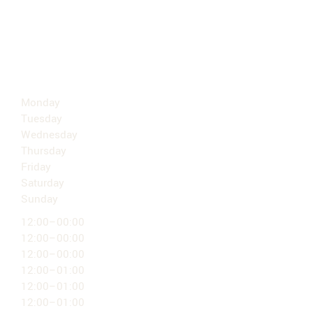
OPENINGSUREN
Monday
Tuesday
Wednesday
Thursday
Friday
Saturday
Sunday
12:00–00:00
12:00–00:00
12:00–00:00
12:00–01:00
12:00–01:00
12:00–01:00