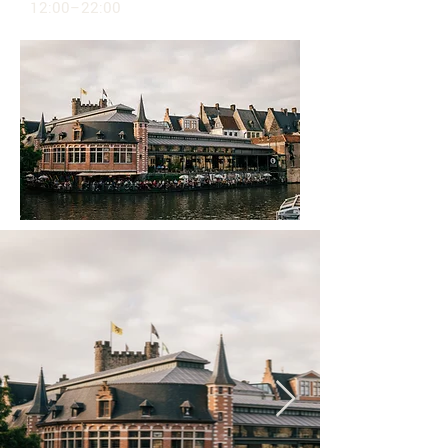
12:00–22:00