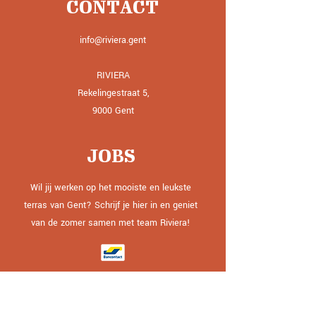
CONTACT
info@riviera.gent
RIVIERA
Rekelingestraat 5,
9000 Gent
JOBS
Wil jij werken op het mooiste en leukste
terras van Gent? Schrijf je hier in en geniet
van de zomer samen met team Riviera!