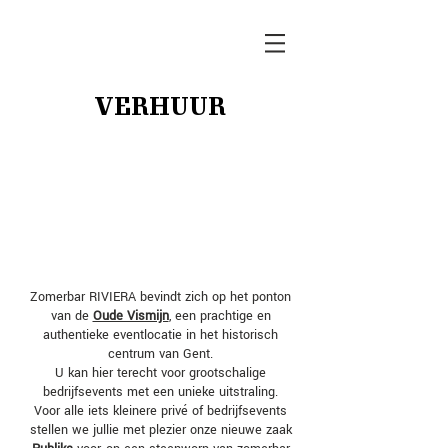
VERHUUR
Zomerbar RIVIERA bevindt zich op het ponton
van de
Oude Vismijn
, een prachtige en
authentieke eventlocatie in het historisch
centrum van Gent.
U kan hier terecht voor grootschalige
bedrijfsevents met een unieke uitstraling.
Voor alle iets kleinere privé of bedrijfsevents
stellen we jullie met plezier onze nieuwe zaak